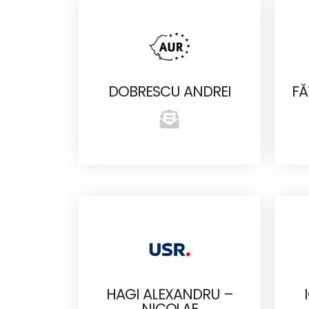
DOBRESCU ANDREI
FĂ
HAGI ALEXANDRU –
NICOLAE