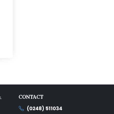
CONTACT
.
(0248) 511034