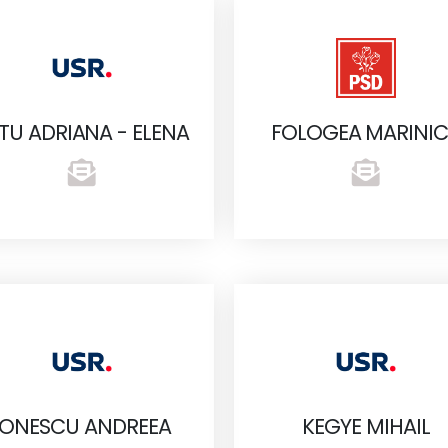
TU ADRIANA - ELENA
FOLOGEA MARINI
IONESCU ANDREEA
KEGYE MIHAIL