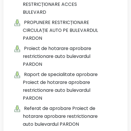
RESTRICȚIONARE ACCES
BULEVARD
PROPUNERE RESTRICȚIONARE
CIRCULAȚIE AUTO PE BULEVARDUL
PARDON
Proiect de hotarare aprobare
restrictionare auto bulevardul
PARDON
Raport de specialitate aprobare
Proiect de hotarare aprobare
restrictionare auto bulevardul
PARDON
Referat de aprobare Proiect de
hotarare aprobare restrictionare
auto bulevardul PARDON