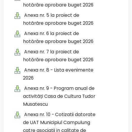
hotărâre aprobare buget 2026
Anexa nr. 5 la proiect de
hotărâre aprobare buget 2026
Anexa nr. 6 la proiect de
hotărâre aprobare buget 2026
Anexa nr. 7 la proiect de
hotărâre aprobare buget 2026
Anexa nr. 8 - Lista evenimente
2026
Anexa nr. 9 - Program anual de
activități Casa de Cultura Tudor
Musatescu
Anexa nr. 10 - Cotizatii datorate
de UAT Municipiul Campulung
catre asociatii in calitate de