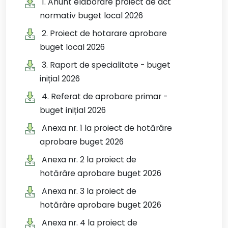
1. Anunt elaborare proiect de act
normativ buget local 2026
2. Proiect de hotarare aprobare
buget local 2026
3. Raport de specialitate - buget
inițial 2026
4. Referat de aprobare primar -
buget inițial 2026
Anexa nr. 1 la proiect de hotărâre
aprobare buget 2026
Anexa nr. 2 la proiect de
hotărâre aprobare buget 2026
Anexa nr. 3 la proiect de
hotărâre aprobare buget 2026
Anexa nr. 4 la proiect de