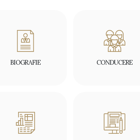
BIOGRAFIE
CONDUCERE