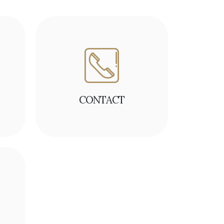
CONTACT