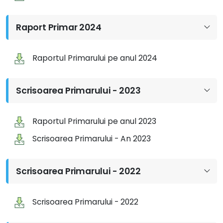
Raport Primar 2024
Raportul Primarului pe anul 2024
Scrisoarea Primarului - 2023
Raportul Primarului pe anul 2023
Scrisoarea Primarului - An 2023
Scrisoarea Primarului - 2022
Scrisoarea Primarului - 2022