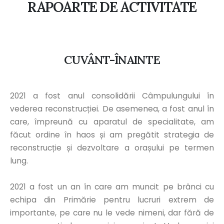
RAPOARTE DE ACTIVITATE
CUVÂNT-ÎNAINTE
2021 a fost anul consolidării Câmpulungului în
vederea reconstrucției. De asemenea, a fost anul în
care, împreună cu aparatul de specialitate, am
făcut ordine în haos și am pregătit strategia de
reconstrucție și dezvoltare a orașului pe termen
lung.
2021 a fost un an în care am muncit pe brânci cu
echipa din Primărie pentru lucruri extrem de
importante, pe care nu le vede nimeni, dar fără de