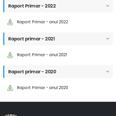
Raport Primar - 2022
Raport Primar - anul 2022
Raport primar - 2021
Raport Primar - anul 2021
Raport primar - 2020
Raport Primar - anul 2020