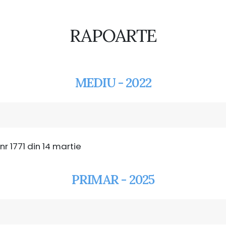
RAPOARTE
MEDIU - 2022
r 1771 din 14 martie
PRIMAR - 2025