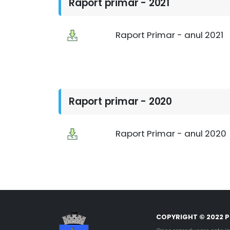
Raport primar - 2021
Raport Primar - anul 2021
Raport primar - 2020
Raport Primar - anul 2020
COPYRIGHT © 2022 P