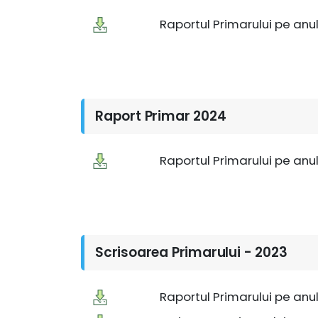
Raportul Primarului pe anu
Raport Primar 2024
Raportul Primarului pe anu
Scrisoarea Primarului - 2023
Raportul Primarului pe anu