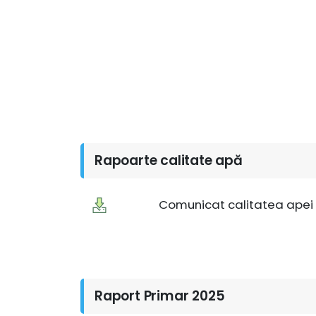
Rapoarte calitate apă
Comunicat calitatea apei n
Raport Primar 2025