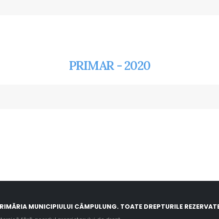
PRIMAR - 2020
RIMĂRIA MUNICIPIULUI CÂMPULUNG. TOATE DREPTURILE REZERVATE