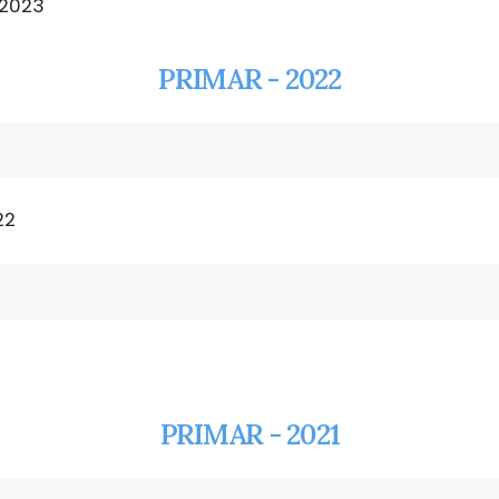
 2023
PRIMAR - 2022
22
PRIMAR - 2021