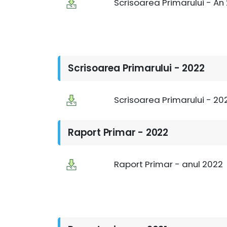
Scrisoarea Primarului - An
Scrisoarea Primarului - 2022
Scrisoarea Primarului - 20
Raport Primar - 2022
Raport Primar - anul 2022