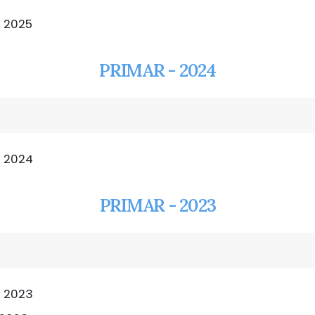
l 2025
PRIMAR - 2024
l 2024
PRIMAR - 2023
l 2023