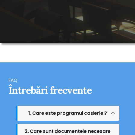
FAQ
Întrebări frecvente
1. Care este programul casieriei?
2. Care sunt documentele necesare