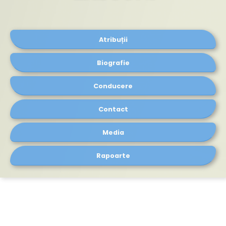
Atribuții
Biografie
Conducere
Contact
Media
Rapoarte