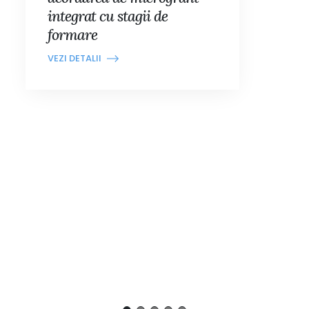
integrat cu stagii de
formare
VEZI DETALII