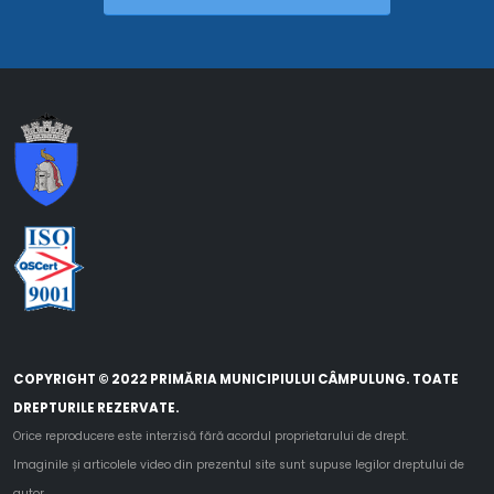
COPYRIGHT © 2022 PRIMĂRIA MUNICIPIULUI CÂMPULUNG. TOATE
DREPTURILE REZERVATE.
Orice reproducere este interzisă fără acordul proprietarului de drept.
Imaginile și articolele video din prezentul site sunt supuse legilor dreptului de
autor.