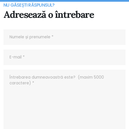
NU GĂSEȘTI RĂSPUNSUL?
Adresează o întrebare