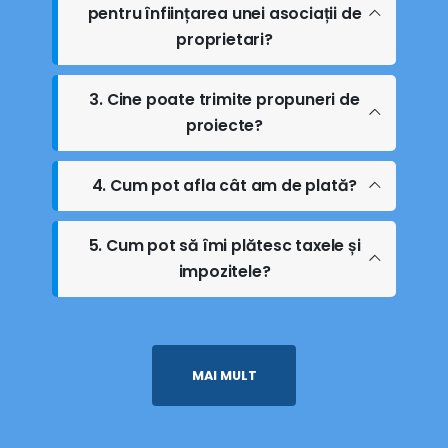
pentru înființarea unei asociații de
proprietari?
3. Cine poate trimite propuneri de
proiecte?
4. Cum pot afla cât am de plată?
5. Cum pot să îmi plătesc taxele și
impozitele?
MAI MULT