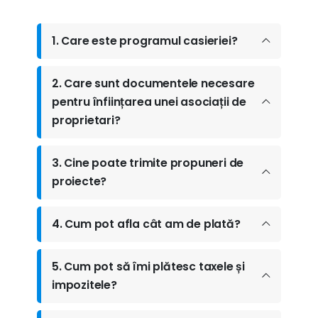
1. Care este programul casieriei?
2. Care sunt documentele necesare
pentru înființarea unei asociații de
proprietari?
3. Cine poate trimite propuneri de
proiecte?
4. Cum pot afla cât am de plată?
5. Cum pot să îmi plătesc taxele și
impozitele?