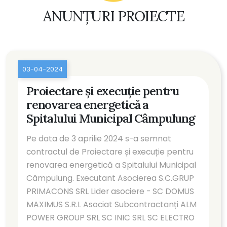
ANUNȚURI PROIECTE
03-04-2024
Proiectare și execuție pentru
renovarea energetică a
Spitalului Municipal Câmpulung
Pe data de 3 aprilie 2024 s-a semnat
contractul de Proiectare și execuție pentru
renovarea energetică a Spitalului Municipal
Câmpulung. Executant Asocierea S.C.GRUP
PRIMACONS SRL Lider asociere - SC DOMUS
MAXIMUS S.R.L Asociat Subcontractanți ALM
POWER GROUP SRL SC INIC SRL SC ELECTRO