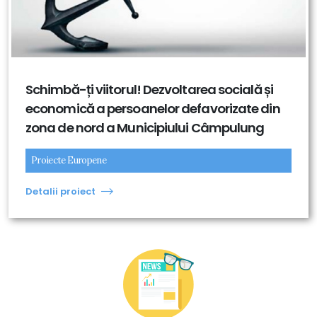
Schimbă-ți viitorul! Dezvoltarea socială și
economică a persoanelor defavorizate din
zona de nord a Municipiului Câmpulung
Proiecte Europene
Detalii proiect