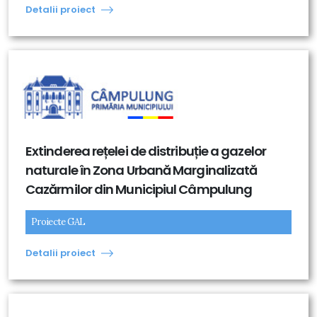
Detalii proiect
Extinderea rețelei de distribuție a gazelor
naturale în Zona Urbană Marginalizată
Cazărmilor din Municipiul Câmpulung
Proiecte GAL
Detalii proiect