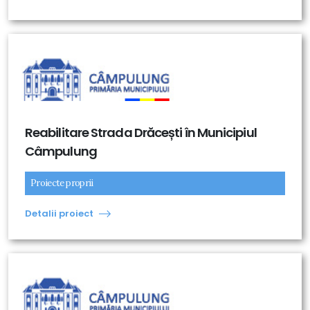
Reabilitare Strada Drăcești în Municipiul
Câmpulung
Proiecte proprii
Detalii proiect