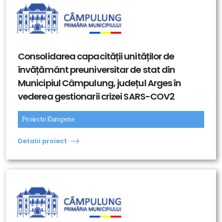
Consolidarea capacității unităților de
învățământ preuniversitar de stat din
Municipiul Câmpulung, județul Arges în
vederea gestionarii crizei SARS-COV2
Proiecte Europene
Detalii proiect