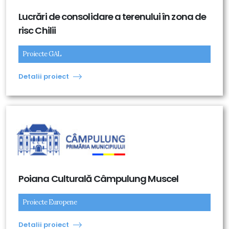
Lucrări de consolidare a terenului în zona de
risc Chilii
Proiecte GAL
Detalii proiect
Poiana Culturală Câmpulung Muscel
Proiecte Europene
Detalii proiect