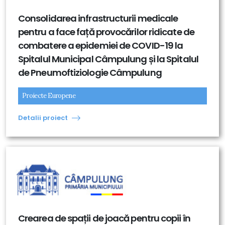
Consolidarea infrastructurii medicale
pentru a face față provocărilor ridicate de
combatere a epidemiei de COVID-19 la
Spitalul Municipal Câmpulung și la Spitalul
de Pneumoftiziologie Câmpulung
Proiecte Europene
Detalii proiect
Crearea de spații de joacă pentru copii în