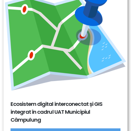
Ecosistem digital interconectat și GIS
integrat în cadrul UAT Municipiul
Câmpulung