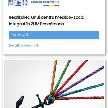
Realizarea unui centru medico-social
integrat în ZUM Pescăreasa
Proiecte GAL
Detalii proiect