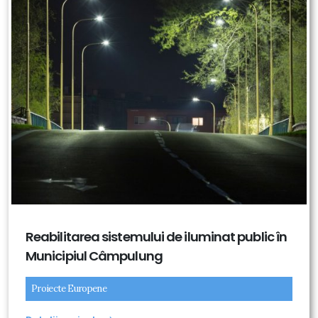
Reabilitarea sistemului de iluminat public în
Municipiul Câmpulung
Proiecte Europene