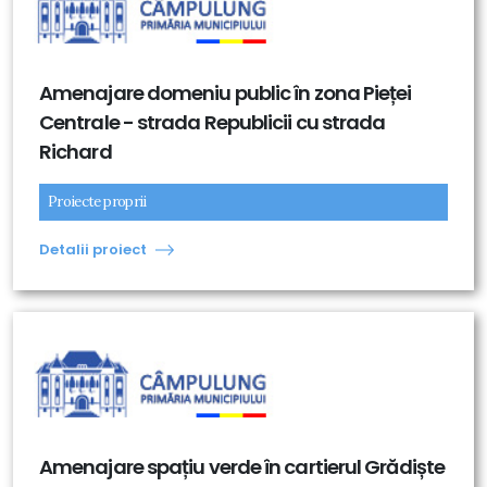
Amenajare domeniu public în zona Pieței
Centrale - strada Republicii cu strada
Richard
Proiecte proprii
Detalii proiect
Amenajare spațiu verde în cartierul Grădiște