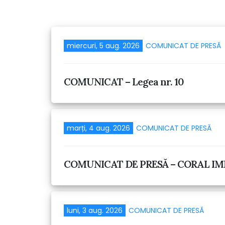
miercuri, 5 aug. 2026
COMUNICAT DE PRESĂ
COMUNICAT – Legea nr. 10
marți, 4 aug. 2026
COMUNICAT DE PRESĂ
COMUNICAT DE PRESĂ – CORAL IMPEX S
luni, 3 aug. 2026
COMUNICAT DE PRESĂ