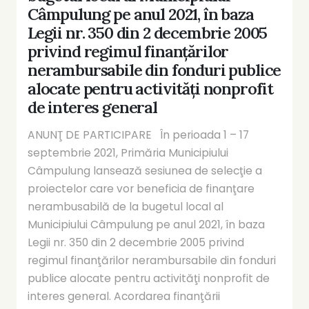
Câmpulung pe anul 2021, în baza
Legii nr. 350 din 2 decembrie 2005
privind regimul finanţărilor
nerambursabile din fonduri publice
alocate pentru activităţi nonprofit
de interes general
ANUNŢ DE PARTICIPARE În perioada 1 – 17
septembrie 2021, Primăria Municipiului
Câmpulung lansează sesiunea de selecţie a
proiectelor care vor beneficia de finanţare
nerambusabilă de la bugetul local al
Municipiului Câmpulung pe anul 2021, în baza
Legii nr. 350 din 2 decembrie 2005 privind
regimul finanţărilor nerambursabile din fonduri
publice alocate pentru activităţi nonprofit de
interes general. Acordarea finanţării