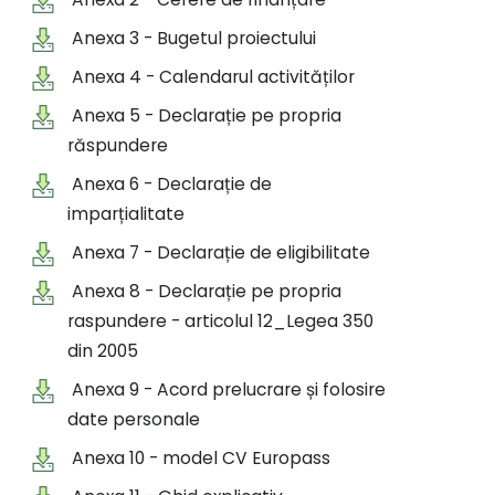
Anexa 3 - Bugetul proiectului
Anexa 4 - Calendarul activităților
Anexa 5 - Declarație pe propria
răspundere
Anexa 6 - Declarație de
imparțialitate
Anexa 7 - Declarație de eligibilitate
Anexa 8 - Declarație pe propria
raspundere - articolul 12_Legea 350
din 2005
Anexa 9 - Acord prelucrare și folosire
date personale
Anexa 10 - model CV Europass