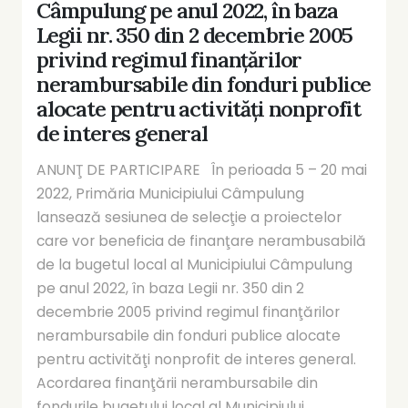
Câmpulung pe anul 2022, în baza
Legii nr. 350 din 2 decembrie 2005
privind regimul finanţărilor
nerambursabile din fonduri publice
alocate pentru activităţi nonprofit
de interes general
ANUNŢ DE PARTICIPARE În perioada 5 – 20 mai
2022, Primăria Municipiului Câmpulung
lansează sesiunea de selecţie a proiectelor
care vor beneficia de finanţare nerambusabilă
de la bugetul local al Municipiului Câmpulung
pe anul 2022, în baza Legii nr. 350 din 2
decembrie 2005 privind regimul finanţărilor
nerambursabile din fonduri publice alocate
pentru activităţi nonprofit de interes general.
Acordarea finanţării nerambursabile din
fondurile bugetului local al Municipiului