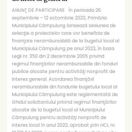
ANUNŢ DE PARTICIPARE În perioada 26
septembrie – 12 octombrie 2022, Primăria
Municipiului Câmpulung lansează sesiunea de
selecţie a proiectelor care vor beneficia de
finanţare nerambursabilă de la bugetul local al
Municipiului Câmpulung pe anul 2022, în baza
Legii nr. 350 din 2 decembrie 2005 privind
regimul finanţărilor nerambursabile din fonduri
publice alocate pentru activităţi nonprofit de
interes general. Acordarea finanţării
nerambursabile din fondurile bugetului local al
Municipiului Câmpulung este reglementată de
Ghidul solicitantului privind regimul finanţărilor
alocate de la bugetul local al Municipiului
Câmpulung pentru activităţi nonprofit de
interes local în anul 2022, aprobat prin HCL nr.